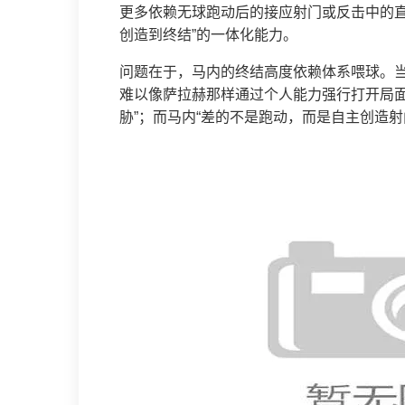
更多依赖无球跑动后的接应射门或反击中的直
创造到终结”的一体化能力。
问题在于，马内的终结高度依赖体系喂球。
难以像萨拉赫那样通过个人能力强行打开局面
胁”；而马内“差的不是跑动，而是自主创造射