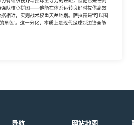
锋仍有组织视野与控球主导力的差距，但他已是任何
为强队核心拼图——他能在体系运转良好时提供高效
据相近，实则战术权重天差地别。萨拉赫是“可以围
系的角色”。这一分化，本质上是现代足球对边锋全能
导航
网站地图