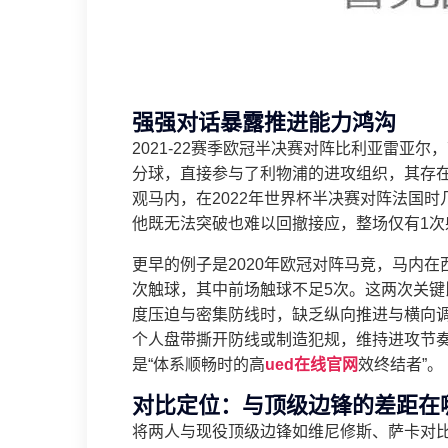
强强对话暴露推进能力鸿沟
2021-22赛季欧冠半决赛对阵比利亚雷亚
分球，直接参与了利物浦的进攻组织，其存
观马内，在2022年世界杯半决赛对阵法国
他既无法突破也难以回撤接应，整场仅有1次
更早的例子是2020年欧冠对阵马竞，马内在
次触球，其中前场触球不足5次。这两次关
度压迫与密集防线时，缺乏纵向推进与横向
个人盘带撕开防线或制造犯规，维持进攻节奏
是“体系顺畅时的高
ued在线官网
效终结者”。
对比定位：与顶级边锋的差距在
将两人与现役顶级边锋如维尼修斯、萨卡对