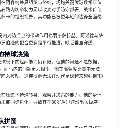
则在阿森纳兼具组织与终结，场均关键传球数常年位
其右路内切牵制力足以改变对手防守部署，战术价值
无萨卡的组织视野，其功能已被更年轻的边锋全面覆
马内对边后卫的带动作用也弱于萨拉赫。阿诺德与萨
与罗伯逊的配合更多是平行推进，缺乏垂直穿透。
的持球决策
控球权下的组织能力仍有限，但他的问题不是数据，
”。而马内的问题更为根本：他在高强度比赛中无法
陷入被动。这使得他无法在现代足球越来越强调“边
乏在压迫下持球转身、观察并决策的能力。他的身体
未能同步进化，导致其在30岁后迅速滑出顶级序
队拼图