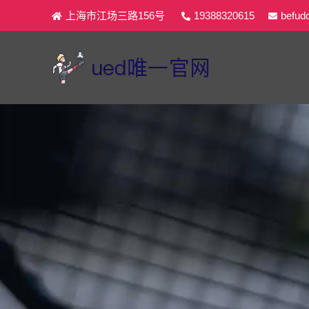
上海市江场三路156号
19388320615
befud