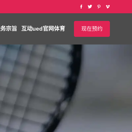
服务宗旨
互动
ued官网体育
现在预约