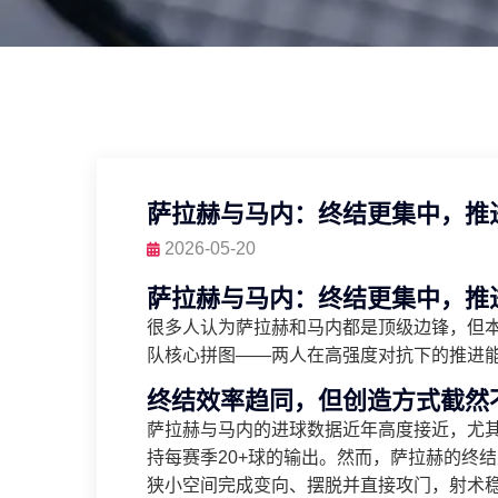
萨拉赫与马内：终结更集中，推
2026-05-20
萨拉赫与马内：终结更集中，推
很多人认为萨拉赫和马内都是顶级边锋，但
队核心拼图——两人在高强度对抗下的推进
终结效率趋同，但创造方式截然
萨拉赫与马内的进球数据近年高度接近，尤
持每赛季20+球的输出。然而，萨拉赫的终
狭小空间完成变向、摆脱并直接攻门，射术