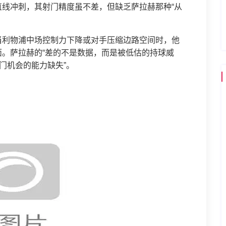
线冲刺，其射门精度虽不差，但缺乏萨拉赫那种“从
当利物浦中场控制力下降或对手压缩边路空间时，他
。萨拉赫的“差的不是数据，而是被低估的持球威
门机会的能力缺失”。