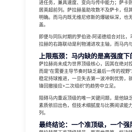
进任务，兼具速度、变向与传中能力；萨卡
居英超前列。萨拉赫虽助攻数不及萨卡，但
明确。而马内既无维尼修斯的爆破纵深，也
盖。
即便与同队时期的罗伯逊-阿诺德组合对比，
拉赫的右路联动是利物浦进攻主轴，而马内
上限瓶颈：马内缺的是高强度下
萨拉赫尚未成为世界顶级核心，因其在绝对
而是“在需要主导节奏时缺乏最后一传的视野
稳定持球推进，一旦失去第一波冲刺优势，就
锋回撤接应+二次组织”的趋势中立足。
阻碍马内重返顶级的唯一关键问题，是他缺
素质依旧出色，但技术细腻度与比赛阅读能力
列。
最终结论：一个准顶级，一个强