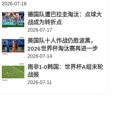
2026-07-18
德国队遭巴拉圭淘汰：点球大
战成为转折点
2026-07-17
美国队十人作战仍胜波黑，
2026世界杯淘汰赛再进一步
2026-07-14
南非1-0韩国：世界杯A组末轮
战报
2026-07-11