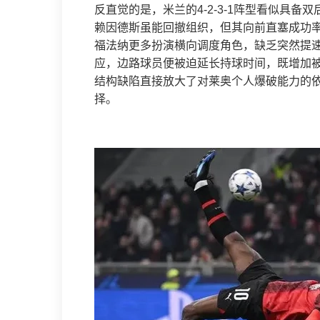
反直觉的是，米兰的4-2-3-1阵型看似具
赖因德斯虽能回撤组织，但其向前直塞成功率
福法纳更多扮演横向调度角色，缺乏突然提
应，边路球员便被迫延长持球时间，既增加
结构缺陷直接放大了对莱奥个人爆破能力的依
择。