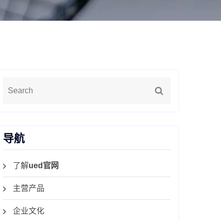
导航
了解
ued官网
主营产品
企业文化