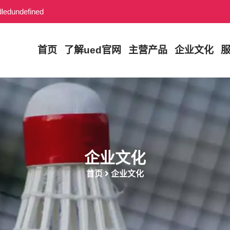
dledundefined
首页
了解
ued官网
主营产品
企业文化
企业文化
首页
企业文化