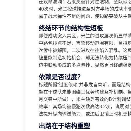
在致命漏洞：若莱奥被针对性限制，全队缺
40次时，米兰控球推进至对方半场的成功率
露了战术弹性不足的问题，使边路突破从主
终结环节的结构性短板
即便成功突入禁区，米兰的进攻层次仍显单
中路包抄点不足，吉鲁移动范围有限，莫拉
次传中被解围，二次进攻往往陷入混乱。这反
破虽能制造初始机会，却无法转化为持续压
边中联动形成的多点包抄，显然更具终结稳
依赖是否过度？
标题所提“过度依赖”并非危言耸听，而是结
题在于球队未能围绕其优势构建互补机制。当
月交锋中所做），米兰缺乏有效的B计划调
效率：其场均被侵犯次数高达3.2次，说明
法提升纵向输送能力，或边后卫插上时机更精
出路在于结构重塑