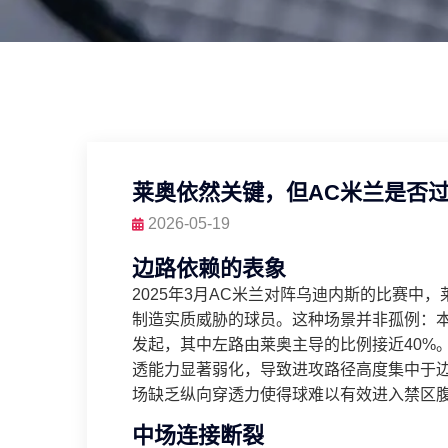
莱奥依然关键，但AC米兰是否
2026-05-19
边路依赖的表象
2025年3月AC米兰对阵乌迪内斯的比赛中
制造实质威胁的球员。这种场景并非孤例：本
发起，其中左路由莱奥主导的比例接近40%
透能力显著弱化，导致进攻路径高度集中于
场缺乏纵向穿透力使得球难以有效进入禁区
中场连接断裂