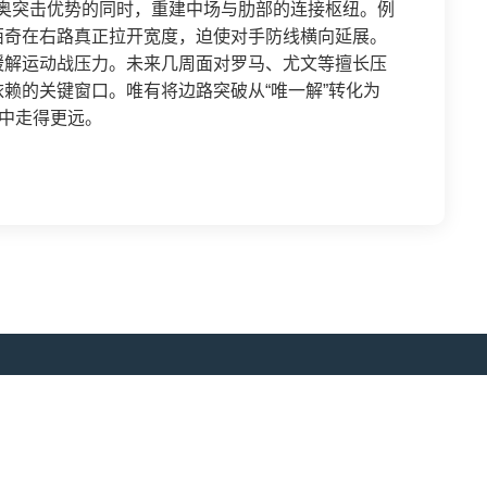
奥突击优势的同时，重建中场与肋部的连接枢纽。例
西奇在右路真正拉开宽度，迫使对手防线横向延展。
缓解运动战压力。未来几周面对罗马、尤文等擅长压
赖的关键窗口。唯有将边路突破从“唯一解”转化为
标中走得更远。
导航
网站地图