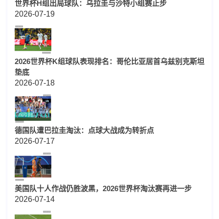
世界杯H组出局球队：乌拉圭与沙特小组赛止步
2026-07-19
2026世界杯K组球队表现排名：哥伦比亚居首乌兹别克斯坦
垫底
2026-07-18
德国队遭巴拉圭淘汰：点球大战成为转折点
2026-07-17
美国队十人作战仍胜波黑，2026世界杯淘汰赛再进一步
2026-07-14