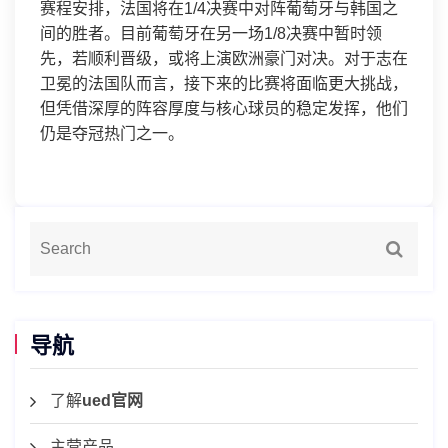
赛程安排，法国将在1/4决赛中对阵葡萄牙与韩国之
间的胜者。目前葡萄牙在另一场1/8决赛中暂时领
先，若顺利晋级，或将上演欧洲豪门对决。对于志在
卫冕的法国队而言，接下来的比赛将面临更大挑战，
但凭借深厚的阵容厚度与核心球员的稳定发挥，他们
仍是夺冠热门之一。
导航
了解
ued官网
主营产品