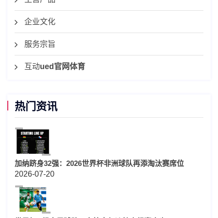
企业文化
服务宗旨
互动
ued官网体育
热门资讯
加纳跻身32强：2026世界杯非洲球队再添淘汰赛席位
2026-07-20