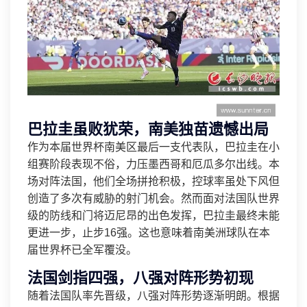
巴拉圭虽败犹荣，南美独苗遗憾出局
作为本届世界杯南美区最后一支代表队，巴拉圭在小
组赛阶段表现不俗，力压墨西哥和厄瓜多尔出线。本
场对阵法国，他们全场拼抢积极，控球率虽处下风但
创造了多次有威胁的射门机会。然而面对法国队世界
级的防线和门将迈尼昂的出色发挥，巴拉圭最终未能
更进一步，止步16强。这也意味着南美洲球队在本
届世界杯已全军覆没。
法国剑指四强，八强对阵形势初现
随着法国队率先晋级，八强对阵形势逐渐明朗。根据