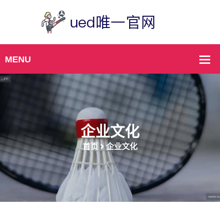
企业文化
首页
企业文化