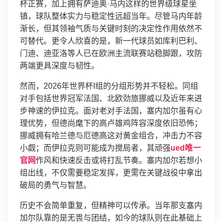
杯正赛，加上拥有萨迪奥·马内这样的世界级球星坐
镇，球队整体实力与稳定性远超当年。尽管马内年龄
渐长，但其领袖气质与关键时刻的决定性作用依然不
可替代。更令人欣喜的是，新一代球员如库利巴利、
门迪、迪亚洛等人已在欧洲主流联赛站稳脚跟，攻防
两端更具深度与韧性。
然而，2026年世界杯I组的分组形势并不轻松。同组
对手包括世界冠军法国、北欧劲旅挪威以及近年来进
步神速的伊拉克。面对老对手法国，塞内加尔虽有心
理优势，但德尚麾下的高卢雄鸡阵容深度依旧恐怖；
挪威拥有哈兰德与厄德高这对黄金组合，冲击力不容
小觑；而伊拉克则可能成为搅局者，其顽强
ued唯一
官网
作风和快速反击或将打乱节奏。塞内加尔若想小
组出线，不仅需要稳定发挥，更需在关键战役中拿出
破局的勇气与智慧。
历史不会简单重复，但精神可以传承。当年那支塞内
加尔队靠的是无畏与团结，如今的球队则在此基础上