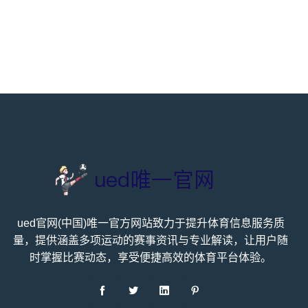
ued官网(中国)唯一官方网站致力于提升体育信息服务质
量，提供涵盖多项运动的赛事资讯与专业解读，让用户随
时掌握比赛动态，享受便捷高效的体育平台体验。