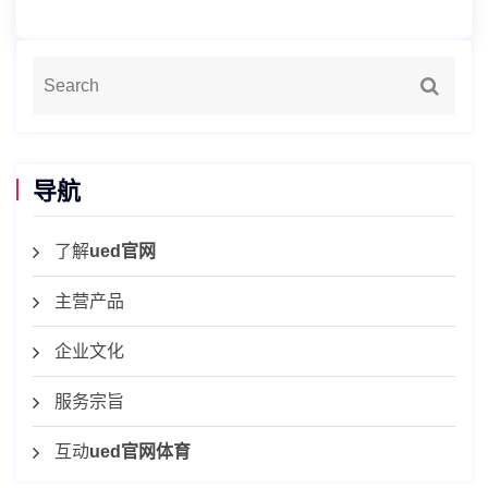
导航
了解
ued官网
主营产品
企业文化
服务宗旨
互动
ued官网体育