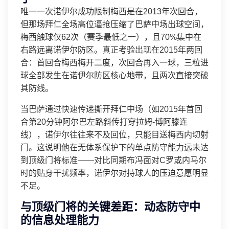
唯一一次诺伊尔成功限制梅西是在2013年次回合，
但那场拜仁全场高位逼抢压缩了巴萨中场出球空间，
梅西触球仅62次（赛季最低之一），且70%集中在
右路远离诺伊尔防区。真正考验出现在2015年两回
合：首回合梅西梅开二度，次回合再入一球，三粒进
球全部发生在诺伊尔防区核心地带，且两次直接突破
其防线。
当巴萨通过快速传递撕开拜仁中场（如2015年首回
合第20分钟阿尔巴左路斜传打穿拉姆-博阿滕连
线），诺伊尔往往来不及回位，只能目送梅西内切射
门。这说明他在无体系保护下的单点防守能力远未达
到顶级门将标准——对比同期布冯面对C罗或内马尔
时的贴身干扰频率，诺伊尔对持球人的压迫意愿明显
不足。
与顶级门将的关键差距：动态防守中
的信息处理能力