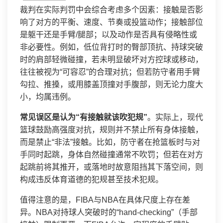
裁判在实际判罚中会综合考虑多个因素：接触是否影
响了对方的平衡、速度、节奏或投篮动作；接触部位
是躯干还是手臂/腿部；以及动作是否具有侵略性或
非必要性。例如，低位背打时的臀部顶抗、持球突破
时的肩部轻微碰撞，若未明显破坏对方控球或移动，
往往被视为“可容忍”的合理对抗；但若防守者用手臂
勾拉、推搡，或用膝盖顶撞对手腹部，则无论力度大
小，均属违例。
常见误区是认为“有接触就该吹犯规”
。实际上，现代
篮球鼓励高强度对抗，规则并不禁止所有身体接触，
而是禁止“非法”接触。比如，防守者在抢篮板时与对
手同时起跳，身体自然碰撞通常不吹罚；但若在对方
起跳前将其推开，或落地时故意阻挡其下落空间，则
构成违反体育道德的犯规甚至技术犯规。
值得注意的是，FIBA与NBA在具体尺度上存在差
异。NBA对持球人突破时的“hand-checking”（手部