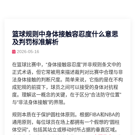
篮球规则中身体接触容忍度什么意思
及判罚标准解析
2026-05-16
在篮球比赛中，“身体接触容忍度”并非规则条文中的
正式术语，但它常被用来描述裁判对比赛中合理与非
法身体接触的判断尺度。简单来说，它指的是在不构
成犯规的前提下，球员之间可以接受的身体对抗程
度。理解这一概念的关键，在于区分“合法防守位置”
与“非法身体接触”的界限。
规则本质在于保护圆柱体原则。根据FIBA和NBA的
通用原则，每位球员在场上都拥有一个假想的“圆柱
体空间”，包括其站立或移动时所占据的垂直区域。