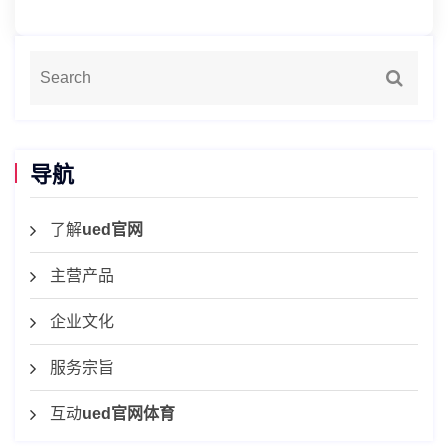
导航
了解
ued官网
主营产品
企业文化
服务宗旨
互动
ued官网体育