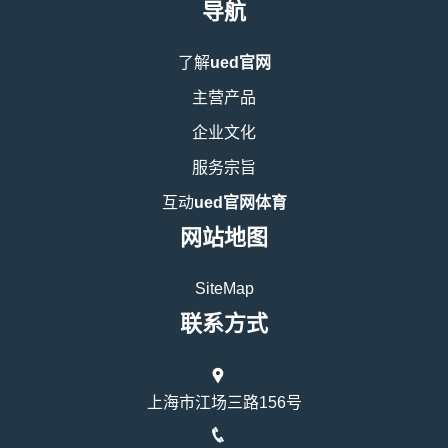
导航
了解
ued官网
主营产品
企业文化
服务宗旨
互动
ued官网体育
网站地图
SiteMap
联系方式
上海市江场三路156号