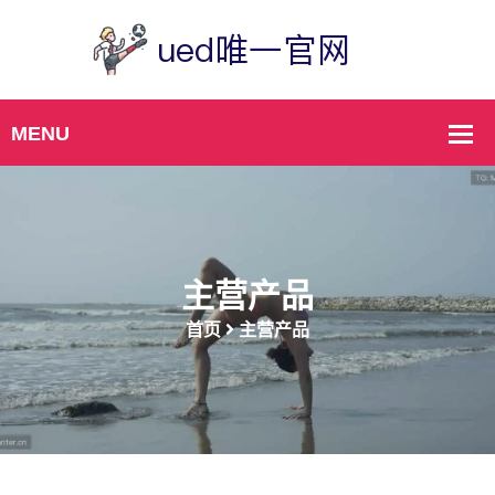
主营产品
首页
主营产品