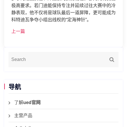
极高要求。若门迪能保持专注并延续过往大赛中的冷
静表现，他不仅将是球队最后一道屏障，更可能成为
科特迪瓦争夺小组出线权的“定海神针”。
上一篇
导航
了解
ued官网
主营产品