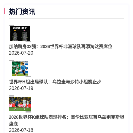
热门资讯
加纳跻身32强：2026世界杯非洲球队再添淘汰赛席位
2026-07-20
世界杯H组出局球队：乌拉圭与沙特小组赛止步
2026-07-19
2026世界杯K组球队表现排名：哥伦比亚居首乌兹别克斯坦
垫底
2026-07-18