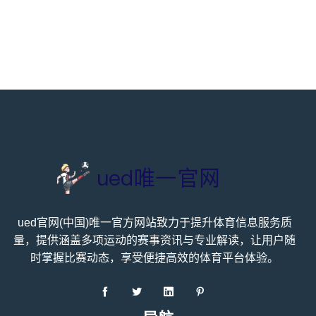
ued官网(中国)唯一官方网站致力于提升体育信息服务质
量，提供涵盖多项运动的赛事资讯与专业解读，让用户随
时掌握比赛动态，享受便捷高效的体育平台体验。