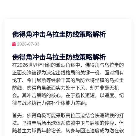
佛得角冲击乌拉圭防线策略解析
2026-07-03
佛得角冲击乌拉圭防线策略解析
在2026世界杯H组的激烈角逐中，佛得角与乌拉圭的
正面交锋被视为决定出线格局的关键一役。面对拥有
戈丁、希门尼斯等经验丰富的后防老将坐镇的乌拉圭
防线，佛得角虽纸面实力处于下风，却并非毫无机
会。其冲击策略的核心，在于扬长避短，以速度、纪
律与战术执行力弥补个体能力差距。
首先，佛得角极可能采取高位压迫结合快速转换的打
法。乌拉圭后场出球体系依赖中卫与后腰的传导，但
随着主力球员年龄增长，转身与回追速度成为潜在软