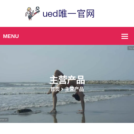
主营产品
首页
主营产品