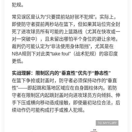
犯规。
常见误区是认为“只要提前站好就不犯规”。实际上，
即使防守者提前两秒站在篮下，但如果其站位完全封
死了进攻球员所有可能的上篮路线（尤其在快攻或一
对一突破中），且未留出哪怕半个身位的避让余地，
裁判仍可能认定为“非法使用身体阻挡”，尤其是在
NBA规则下对此类“take foul”（战术犯规）的容忍度
更低。
实战理解：限制区内的“垂直性”优先于“静态性”
在篮下争抢或封盖时，防守者必须保持动作的“垂直
性”——即起跳和落地区域应在自身圆柱体内。若防
守者在限制区内起跳封盖时向进攻球员方向倾斜、伸
手下压或横向移动造成接触，即使最初站位合法，后
续动作仍可能构成打手或推人犯规。