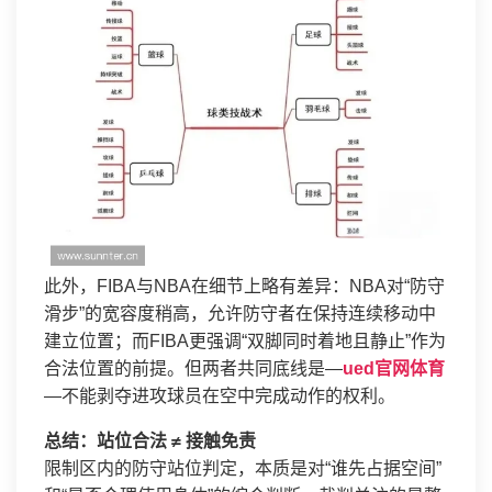
此外，FIBA与NBA在细节上略有差异：NBA对“防守
滑步”的宽容度稍高，允许防守者在保持连续移动中
建立位置；而FIBA更强调“双脚同时着地且静止”作为
合法位置的前提。但两者共同底线是—
ued官网体育
—不能剥夺进攻球员在空中完成动作的权利。
总结：站位合法 ≠ 接触免责
限制区内的防守站位判定，本质是对“谁先占据空间”