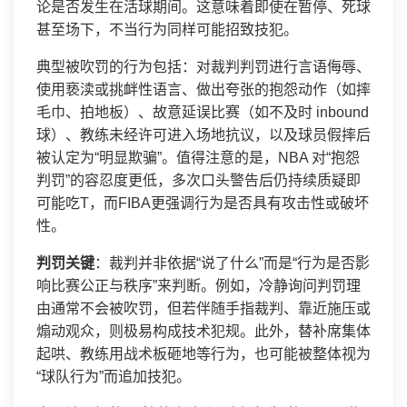
论是否发生在活球期间。这意味着即使在暂停、死球
甚至场下，不当行为同样可能招致技犯。
典型被吹罚的行为包括：对裁判判罚进行言语侮辱、
使用亵渎或挑衅性语言、做出夸张的抱怨动作（如摔
毛巾、拍地板）、故意延误比赛（如不及时 inbound
球）、教练未经许可进入场地抗议，以及球员假摔后
被认定为“明显欺骗”。值得注意的是，NBA 对“抱怨
判罚”的容忍度更低，多次口头警告后仍持续质疑即
可能吃T，而FIBA更强调行为是否具有攻击性或破坏
性。
判罚关键
：裁判并非依据“说了什么”而是“行为是否影
响比赛公正与秩序”来判断。例如，冷静询问判罚理
由通常不会被吹罚，但若伴随手指裁判、靠近施压或
煽动观众，则极易构成技术犯规。此外，替补席集体
起哄、教练用战术板砸地等行为，也可能被整体视为
“球队行为”而追加技犯。