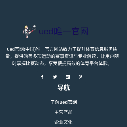
ued官网(中国)唯一官方网站致力于提升体育信息服务质
量，提供涵盖多项运动的赛事资讯与专业解读，让用户随
时掌握比赛动态，享受便捷高效的体育平台体验。
导航
了解
ued官网
主营产品
企业文化