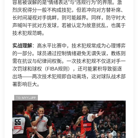
容易被误解的是“情绪表达”与“违规行为”的界限。激
烈庆祝得分一般不构成技犯，但若冲向对方替补席、
长时间凝视对手挑衅，则可能越界。同样，防守时大
声喊叫干扰对方发球，若被认定为故意扰乱，也属于
技术犯规范畴。
实战理解
：高水平比赛中，技术犯规常成为心理博弈
的一部分。球员通过控制情绪避免无谓失误，教练则
需在抗议与纪律间权衡。一次技术犯规不仅送对手一
次罚球和球权（FIBA规则），还可能累积导致驱逐
出场——两次技术犯规即自动离场，这对球队战术部
署影响巨大。