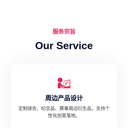
服务宗旨
Our Service
周边产品设计
定制球衣、纪念品、赛事周边衍生品，支持个
性化创意落地。