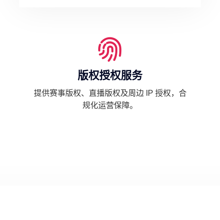
版权授权服务
提供赛事版权、直播版权及周边 IP 授权，合
规化运营保障。