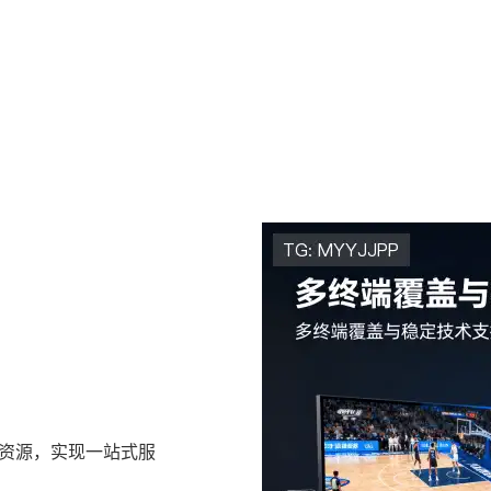
链资源，实现一站式服