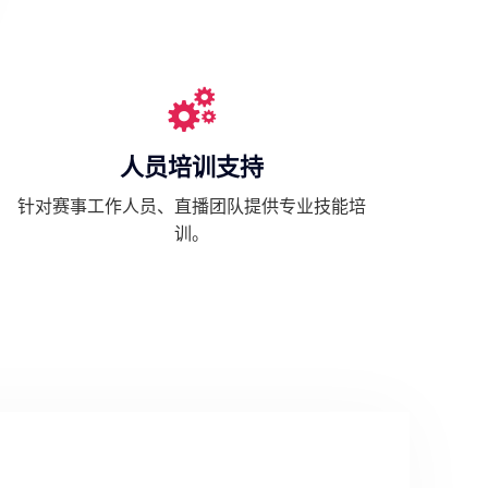
人员培训支持
针对赛事工作人员、直播团队提供专业技能培
训。