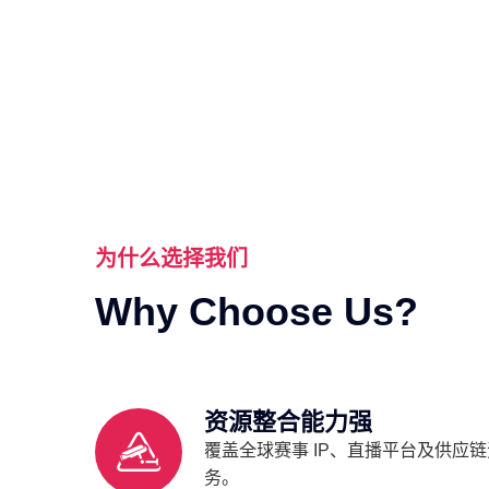
为什么选择我们
Why Choose Us?
资源整合能力强
覆盖全球赛事 IP、直播平台及供应
务。