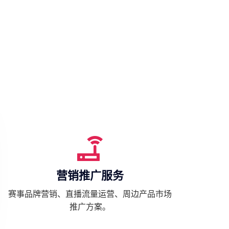
营销推广服务
赛事品牌营销、直播流量运营、周边产品市场
推广方案。