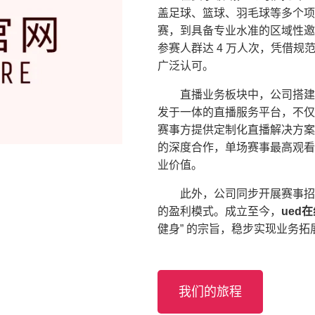
盖足球、篮球、羽毛球等多个项
赛，到具备专业水准的区域性邀请
参赛人群达 4 万人次，凭借
广泛认可。
直播业务板块中，公司搭建
发于一体的直播服务平台，不仅
赛事方提供定制化直播解决方案
的深度合作，单场赛事最高观看量
业价值。
此外，公司同步开展赛事招
的盈利模式。成立至今，
ued
健身” 的宗旨，稳步实现业务
我们的旅程