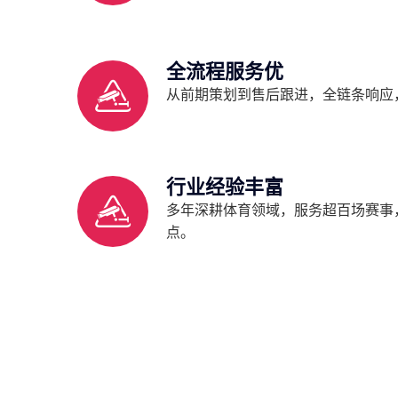
全流程服务优
从前期策划到售后跟进，全链条响应
行业经验丰富
多年深耕体育领域，服务超百场赛事
点。