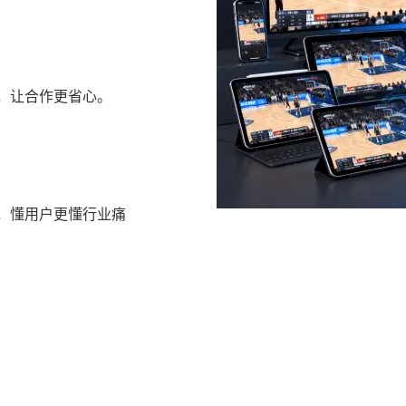
，让合作更省心。
，懂用户更懂行业痛