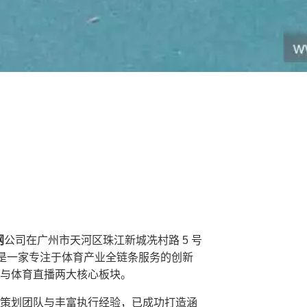
网
公司在广州市天河区珠江新城冼村路 5 号
，是一家专注于体育产业全链条服务的创新
与体育直播两大核心板块。
策划团队与丰富执行经验，已成功打造涵