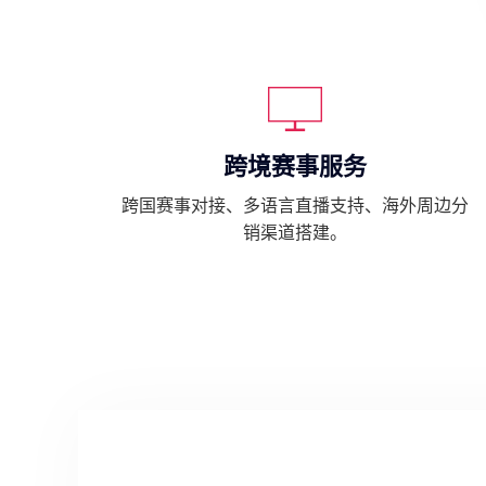
跨境赛事服务
跨国赛事对接、多语言直播支持、海外周边分
销渠道搭建。