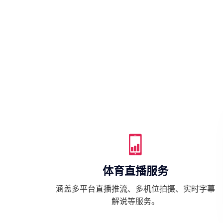
体育直播服务
涵盖多平台直播推流、多机位拍摄、实时字幕
解说等服务。